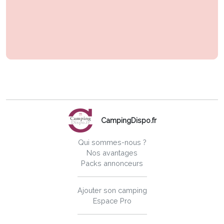
CampingDispo.fr
Qui sommes-nous ?
Nos avantages
Packs annonceurs
Ajouter son camping
Espace Pro