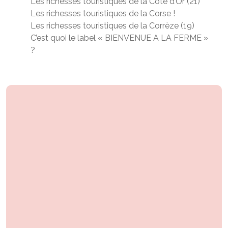
Les richesses touristiques de la Côte d’Or (21)
Les richesses touristiques de la Corse !
Les richesses touristiques de la Corrèze (19)
C’est quoi le label « BIENVENUE A LA FERME »
?