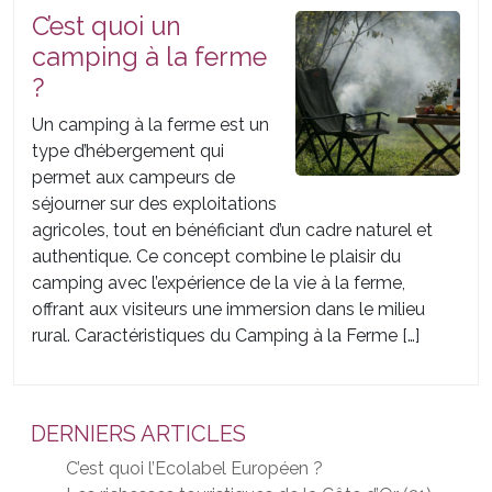
C’est quoi un
camping à la ferme
?
Un camping à la ferme est un
type d’hébergement qui
permet aux campeurs de
séjourner sur des exploitations
agricoles, tout en bénéficiant d’un cadre naturel et
authentique. Ce concept combine le plaisir du
camping avec l’expérience de la vie à la ferme,
offrant aux visiteurs une immersion dans le milieu
rural. Caractéristiques du Camping à la Ferme […]
DERNIERS ARTICLES
C’est quoi l’Ecolabel Européen ?