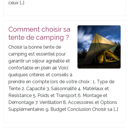
ceux […]
Comment choisir sa
tente de camping ?
Choisir la bonne tente de
camping est essentiel pour
garantir un séjour agréable et
confortable en plein air. Voici
quelques critères et conseils à
prendre en compte lors de votre choix : 1. Type de
Tente 2. Capacité 3. Saisonnalité 4. Matériaux et
Résistance 5. Poids et Transport 6. Montage et
Démontage 7. Ventilation 8. Accessoires et Options
Supplémentaires 9. Budget Conclusion Choisir sa […]