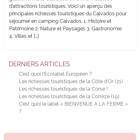
d’attractions touristiques. Voici un aperçu des
principales richesses touristiques du Calvados pour
séjourner en camping Calvados. 1. Histoire et
Patrimoine 2. Nature et Paysages 3. Gastronomie
4. Villes et […]
DERNIERS ARTICLES
C’est quoi l’Ecolabel Européen ?
Les richesses touristiques de la Côte d’Or (21)
Les richesses touristiques de la Corse !
Les richesses touristiques de la Corrèze (19)
C’est quoi le label « BIENVENUE A LA FERME »
?