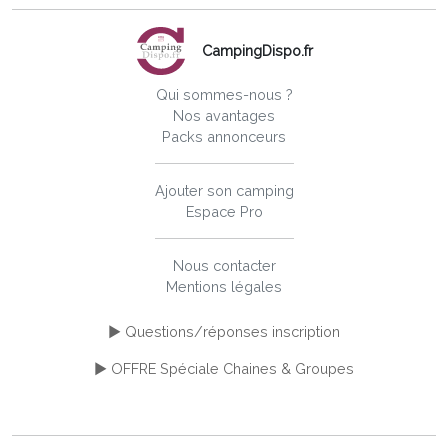
CampingDispo.fr
Qui sommes-nous ?
Nos avantages
Packs annonceurs
Ajouter son camping
Espace Pro
Nous contacter
Mentions légales
► Questions/réponses inscription
► OFFRE Spéciale Chaines & Groupes