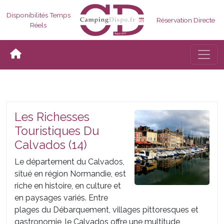
Disponibilités Temps
Réservation Directe
Réels
Bascul
Les Richesses
Touristiques Du
Calvados (14)
Le département du Calvados,
situé en région Normandie, est
riche en histoire, en culture et
en paysages variés. Entre
plages du Débarquement, villages pittoresques et
gastronomie, le Calvados offre une multitude