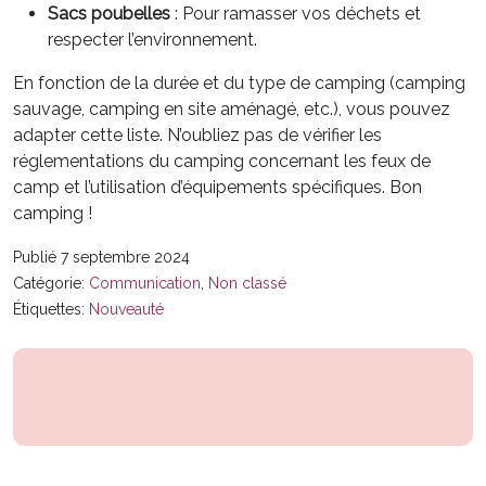
Sacs poubelles
: Pour ramasser vos déchets et
respecter l’environnement.
En fonction de la durée et du type de camping (camping
sauvage, camping en site aménagé, etc.), vous pouvez
adapter cette liste. N’oubliez pas de vérifier les
réglementations du camping concernant les feux de
camp et l’utilisation d’équipements spécifiques. Bon
camping !
Publié 7 septembre 2024
Catégorie:
Communication
,
Non classé
Étiquettes:
Nouveauté