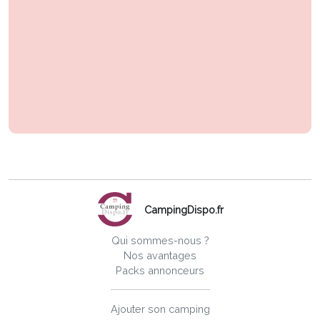
CampingDispo.fr
Qui sommes-nous ?
Nos avantages
Packs annonceurs
Ajouter son camping