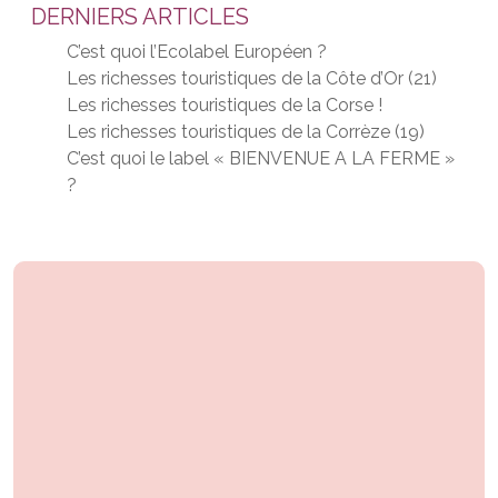
DERNIERS ARTICLES
C’est quoi l’Ecolabel Européen ?
Les richesses touristiques de la Côte d’Or (21)
Les richesses touristiques de la Corse !
Les richesses touristiques de la Corrèze (19)
C’est quoi le label « BIENVENUE A LA FERME »
?