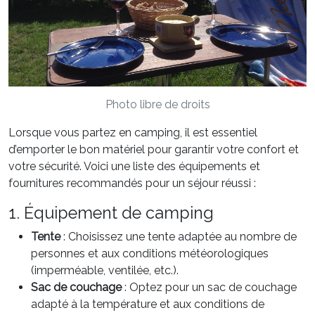
Photo libre de droits
Lorsque vous partez en camping, il est essentiel
d’emporter le bon matériel pour garantir votre confort et
votre sécurité. Voici une liste des équipements et
fournitures recommandés pour un séjour réussi :
1. Équipement de camping
Tente
: Choisissez une tente adaptée au nombre de
personnes et aux conditions météorologiques
(imperméable, ventilée, etc.).
Sac de couchage
: Optez pour un sac de couchage
adapté à la température et aux conditions de