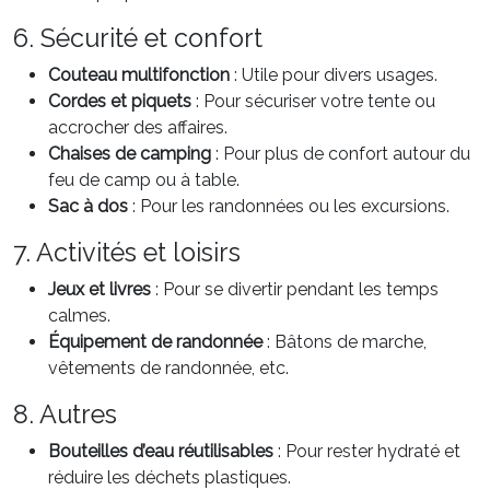
6. Sécurité et confort
Couteau multifonction
: Utile pour divers usages.
Cordes et piquets
: Pour sécuriser votre tente ou
accrocher des affaires.
Chaises de camping
: Pour plus de confort autour du
feu de camp ou à table.
Sac à dos
: Pour les randonnées ou les excursions.
7. Activités et loisirs
Jeux et livres
: Pour se divertir pendant les temps
calmes.
Équipement de randonnée
: Bâtons de marche,
vêtements de randonnée, etc.
8. Autres
Bouteilles d’eau réutilisables
: Pour rester hydraté et
réduire les déchets plastiques.