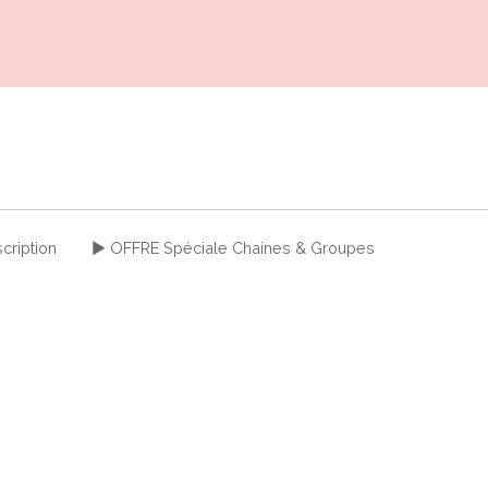
cription
► OFFRE Spéciale Chaines & Groupes