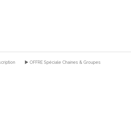
cription
► OFFRE Spéciale Chaines & Groupes