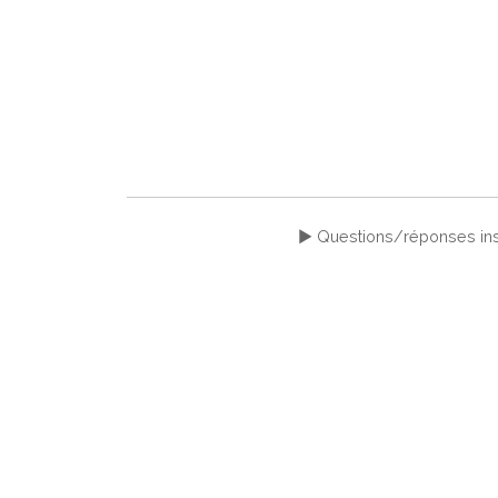
► Questions/réponses ins