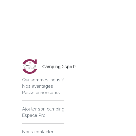
CampingDispo.fr
Qui sommes-nous ?
Nos avantages
Packs annonceurs
Ajouter son camping
Espace Pro
Nous contacter