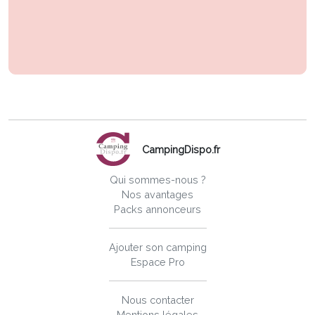
CampingDispo.fr
Qui sommes-nous ?
Nos avantages
Packs annonceurs
Ajouter son camping
Espace Pro
Nous contacter
Mentions légales