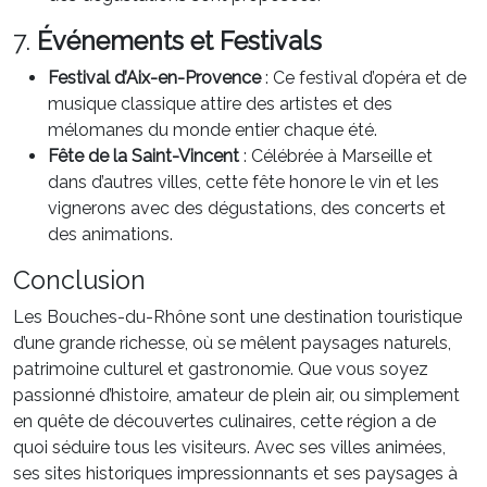
7.
Événements et Festivals
Festival d’Aix-en-Provence
: Ce festival d’opéra et de
musique classique attire des artistes et des
mélomanes du monde entier chaque été.
Fête de la Saint-Vincent
: Célébrée à Marseille et
dans d’autres villes, cette fête honore le vin et les
vignerons avec des dégustations, des concerts et
des animations.
Conclusion
Les Bouches-du-Rhône sont une destination touristique
d’une grande richesse, où se mêlent paysages naturels,
patrimoine culturel et gastronomie. Que vous soyez
passionné d’histoire, amateur de plein air, ou simplement
en quête de découvertes culinaires, cette région a de
quoi séduire tous les visiteurs. Avec ses villes animées,
ses sites historiques impressionnants et ses paysages à