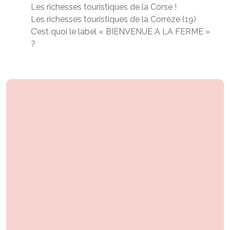
Les richesses touristiques de la Corse !
Les richesses touristiques de la Corrèze (19)
C’est quoi le label « BIENVENUE A LA FERME »
?