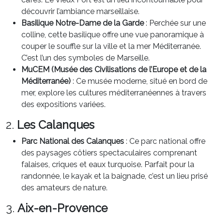
découvrir l’ambiance marseillaise.
Basilique Notre-Dame de la Garde
: Perchée sur une
colline, cette basilique offre une vue panoramique à
couper le souffle sur la ville et la mer Méditerranée.
C’est l’un des symboles de Marseille.
MuCEM (Musée des Civilisations de l’Europe et de la
Méditerranée)
: Ce musée moderne, situé en bord de
mer, explore les cultures méditerranéennes à travers
des expositions variées.
2.
Les Calanques
Parc National des Calanques
: Ce parc national offre
des paysages côtiers spectaculaires comprenant
falaises, criques et eaux turquoise. Parfait pour la
randonnée, le kayak et la baignade, c’est un lieu prisé
des amateurs de nature.
3.
Aix-en-Provence