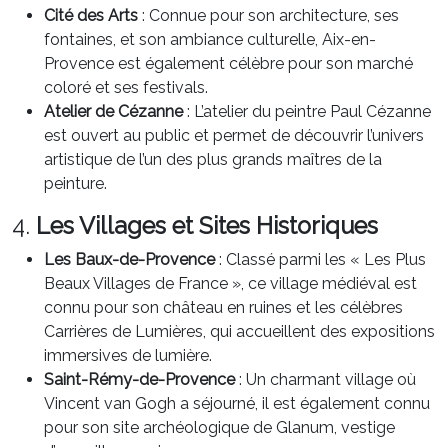
Cité des Arts
: Connue pour son architecture, ses
fontaines, et son ambiance culturelle, Aix-en-
Provence est également célèbre pour son marché
coloré et ses festivals.
Atelier de Cézanne
: L’atelier du peintre Paul Cézanne
est ouvert au public et permet de découvrir l’univers
artistique de l’un des plus grands maîtres de la
peinture.
4.
Les Villages et Sites Historiques
Les Baux-de-Provence
: Classé parmi les « Les Plus
Beaux Villages de France », ce village médiéval est
connu pour son château en ruines et les célèbres
Carrières de Lumières, qui accueillent des expositions
immersives de lumière.
Saint-Rémy-de-Provence
: Un charmant village où
Vincent van Gogh a séjourné, il est également connu
pour son site archéologique de Glanum, vestige