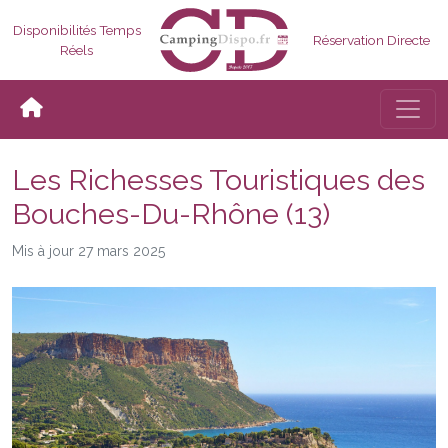
Disponibilités Temps
Réservation Directe
Réels
Bascul
Les Richesses Touristiques des
Bouches-Du-Rhône (13)
Mis à jour 27 mars 2025