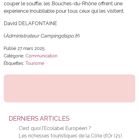
couper le souffle, les Bouches-du-Rhône offrent une
expérience inoubliable pour tous ceux qui les visitent.
David DELAFONTAINE
(
Administrateur Campingdispo.fr
)
Publié 27 mars 2025
Catégorie:
Communication
Étiquettes:
Tourisme
DERNIERS ARTICLES
C’est quoi l’Ecolabel Européen ?
Les richesses touristiques de la Côte d’Or (21)